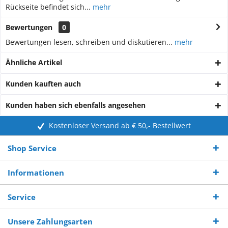
Rückseite befindet sich...
mehr
Bewertungen
0
Bewertungen lesen, schreiben und diskutieren...
mehr
Ähnliche Artikel
Kunden kauften auch
Kunden haben sich ebenfalls angesehen
Kostenloser Versand ab € 50,- Bestellwert
Shop Service
Informationen
Service
Unsere Zahlungsarten