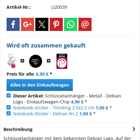
Artikel-Nr.:
LI20039
Wird oft zusammen gekauft
Preis für alle:
6,90 €
*
Alles in den Einkaufswagen
Dieser Artikel:
Schlüsselanhänger - Metall - Debian
Logo - Einkaufswagen-Chip
4,90 €
*
Notebook-Sticker - Thinking 2,5x2,5 cm
1,00 €
*
Notebook-Sticker - Debian Nr.2
1,00 €
*
Beschreibung
Schlüsselanhänger mit dem bekannten Debian Logo. Auf der