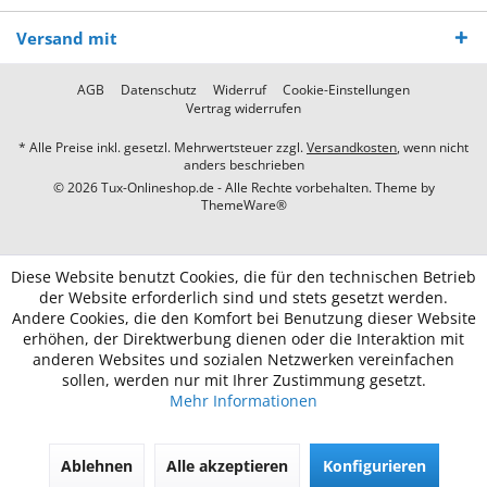
Versand mit
AGB
Datenschutz
Widerruf
Cookie-Einstellungen
Vertrag widerrufen
* Alle Preise inkl. gesetzl. Mehrwertsteuer zzgl.
Versandkosten
, wenn nicht
anders beschrieben
© 2026 Tux-Onlineshop.de - Alle Rechte vorbehalten. Theme by
ThemeWare®
Diese Website benutzt Cookies, die für den technischen Betrieb
der Website erforderlich sind und stets gesetzt werden.
Andere Cookies, die den Komfort bei Benutzung dieser Website
erhöhen, der Direktwerbung dienen oder die Interaktion mit
anderen Websites und sozialen Netzwerken vereinfachen
sollen, werden nur mit Ihrer Zustimmung gesetzt.
Mehr Informationen
Ablehnen
Alle akzeptieren
Konfigurieren