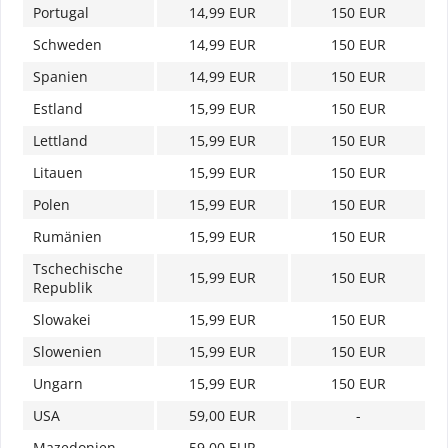
Portugal
14,99 EUR
150 EUR
Schweden
14,99 EUR
150 EUR
Spanien
14,99 EUR
150 EUR
Estland
15,99 EUR
150 EUR
Lettland
15,99 EUR
150 EUR
Litauen
15,99 EUR
150 EUR
Polen
15,99 EUR
150 EUR
Rumänien
15,99 EUR
150 EUR
Tschechische
15,99 EUR
150 EUR
Republik
Slowakei
15,99 EUR
150 EUR
Slowenien
15,99 EUR
150 EUR
Ungarn
15,99 EUR
150 EUR
USA
59,00 EUR
-
Mazedonien
59,00 EUR
-