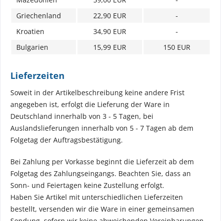
Griechenland
22,90 EUR
-
Kroatien
34,90 EUR
-
Bulgarien
15,99 EUR
150 EUR
Lieferzeiten
Soweit in der Artikelbeschreibung keine andere Frist
angegeben ist, erfolgt die Lieferung der Ware in
Deutschland innerhalb von 3 - 5 Tagen, bei
Auslandslieferungen innerhalb von 5 - 7 Tagen ab dem
Folgetag der Auftragsbestätigung.
Bei Zahlung per Vorkasse beginnt die Lieferzeit ab dem
Folgetag des Zahlungseingangs. Beachten Sie, dass an
Sonn- und Feiertagen keine Zustellung erfolgt.
Haben Sie Artikel mit unterschiedlichen Lieferzeiten
bestellt, versenden wir die Ware in einer gemeinsamen
Sendung, sofern wir keine abweichenden Vereinbarungen