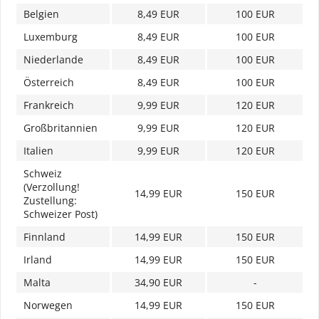
Belgien
8,49 EUR
100 EUR
Luxemburg
8,49 EUR
100 EUR
Niederlande
8,49 EUR
100 EUR
Österreich
8,49 EUR
100 EUR
Frankreich
9,99 EUR
120 EUR
Großbritannien
9,99 EUR
120 EUR
Italien
9,99 EUR
120 EUR
Schweiz
(Verzollung!
14,99 EUR
150 EUR
Zustellung:
Schweizer Post)
Finnland
14,99 EUR
150 EUR
Irland
14,99 EUR
150 EUR
Malta
34,90 EUR
-
Norwegen
14,99 EUR
150 EUR