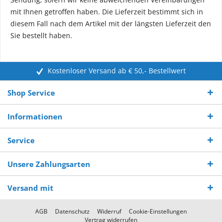
mit Ihnen getroffen haben. Die Lieferzeit bestimmt sich in
diesem Fall nach dem Artikel mit der längsten Lieferzeit den
Sie bestellt haben.
Kostenloser Versand ab € 50,- Bestellwert
Shop Service
Informationen
Service
Unsere Zahlungsarten
Versand mit
AGB
Datenschutz
Widerruf
Cookie-Einstellungen
Vertrag widerrufen