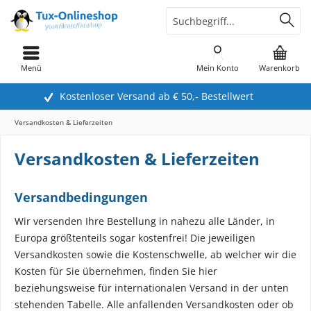
Menü
Mein Konto
Warenkorb
Kostenloser Versand ab € 50,- Bestellwert
Versandkosten & Lieferzeiten
Versandkosten & Lieferzeiten
Versandbedingungen
Wir versenden Ihre Bestellung in nahezu alle Länder, in
Europa größtenteils sogar kostenfrei! Die jeweiligen
Versandkosten sowie die Kostenschwelle, ab welcher wir die
Kosten für Sie übernehmen, finden Sie hier
beziehungsweise für internationalen Versand in der unten
stehenden Tabelle. Alle anfallenden Versandkosten oder ob