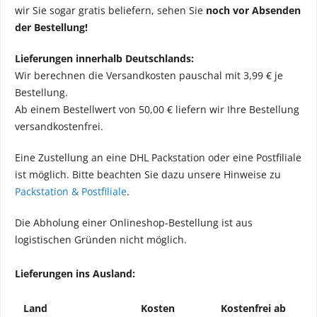
wir Sie sogar gratis beliefern, sehen Sie
noch vor Absenden
der Bestellung!
Lieferungen innerhalb Deutschlands:
Wir berechnen die Versandkosten pauschal mit 3,99 € je
Bestellung.
Ab einem Bestellwert von 50,00 € liefern wir Ihre Bestellung
versandkostenfrei.
Eine Zustellung an eine DHL Packstation oder eine Postfiliale
ist möglich. Bitte beachten Sie dazu unsere Hinweise zu
Packstation & Postfiliale
.
Die Abholung einer Onlineshop-Bestellung ist aus
logistischen Gründen nicht möglich.
Lieferungen ins Ausland:
Land
Kosten
Kostenfrei ab