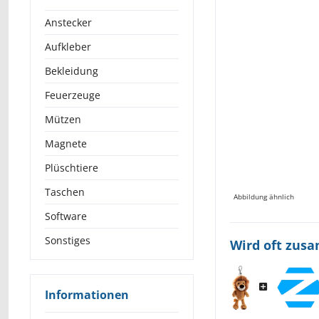
Anstecker
Aufkleber
Bekleidung
Feuerzeuge
Mützen
Magnete
Plüschtiere
Taschen
Abbildung ähnlich
Software
Sonstiges
Wird oft zus
Informationen