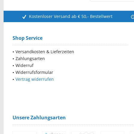
Kostenloser Versand ab € 50,- Bestellwert
Shop Service
Versandkosten & Lieferzeiten
Zahlungsarten
Widerruf
Widerrufsformular
Vertrag widerrufen
Unsere Zahlungsarten