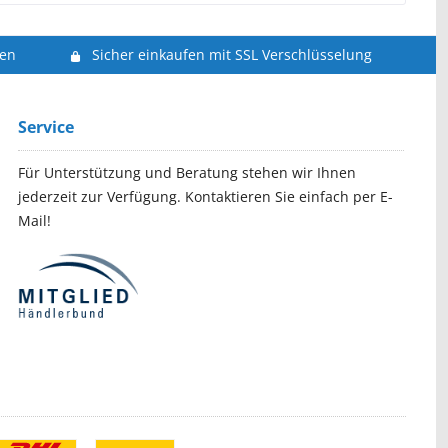
len
Sicher einkaufen mit SSL Verschlüsselung
Service
Für Unterstützung und Beratung stehen wir Ihnen
jederzeit zur Verfügung. Kontaktieren Sie einfach per E-
Mail!