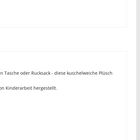
an Tasche oder Rucksack - diese kuschelweiche Plüsch
n Kinderarbeit hergestellt.