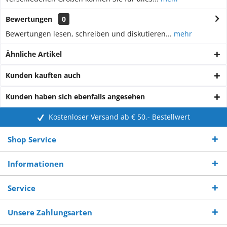
Bewertungen
0
Bewertungen lesen, schreiben und diskutieren...
mehr
Ähnliche Artikel
Kunden kauften auch
Kunden haben sich ebenfalls angesehen
Kostenloser Versand ab € 50,- Bestellwert
Shop Service
Informationen
Service
Unsere Zahlungsarten