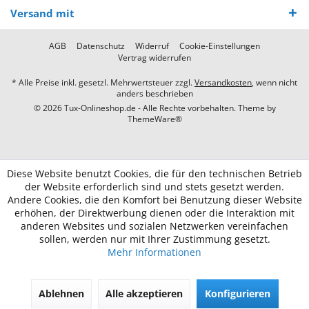
Versand mit
AGB
Datenschutz
Widerruf
Cookie-Einstellungen
Vertrag widerrufen
* Alle Preise inkl. gesetzl. Mehrwertsteuer zzgl.
Versandkosten
, wenn nicht
anders beschrieben
© 2026 Tux-Onlineshop.de - Alle Rechte vorbehalten. Theme by
ThemeWare®
Diese Website benutzt Cookies, die für den technischen Betrieb
der Website erforderlich sind und stets gesetzt werden.
Andere Cookies, die den Komfort bei Benutzung dieser Website
erhöhen, der Direktwerbung dienen oder die Interaktion mit
anderen Websites und sozialen Netzwerken vereinfachen
sollen, werden nur mit Ihrer Zustimmung gesetzt.
Mehr Informationen
Ablehnen
Alle akzeptieren
Konfigurieren