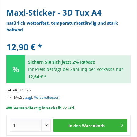
Maxi-Sticker - 3D Tux A4
natürlich wetterfest, temperaturbeständig und stark
haftend
12,90 € *
Sichern Sie sich jetzt 2% Rabatt!
Ihr Preis beträgt bei Zahlung per Vorkasse nur
12,64 € *
Inhalt:
1 Stück
inkl. MwSt.
zzgl. Versandkosten
versandfertig innerhalb 72 Std.
In den
Warenkorb