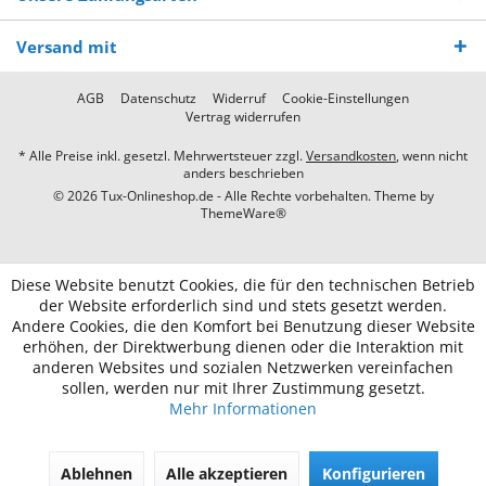
Versand mit
AGB
Datenschutz
Widerruf
Cookie-Einstellungen
Vertrag widerrufen
* Alle Preise inkl. gesetzl. Mehrwertsteuer zzgl.
Versandkosten
, wenn nicht
anders beschrieben
© 2026 Tux-Onlineshop.de - Alle Rechte vorbehalten. Theme by
ThemeWare®
Diese Website benutzt Cookies, die für den technischen Betrieb
der Website erforderlich sind und stets gesetzt werden.
Andere Cookies, die den Komfort bei Benutzung dieser Website
erhöhen, der Direktwerbung dienen oder die Interaktion mit
anderen Websites und sozialen Netzwerken vereinfachen
sollen, werden nur mit Ihrer Zustimmung gesetzt.
Mehr Informationen
Ablehnen
Alle akzeptieren
Konfigurieren