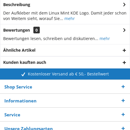
Beschreibung
Der Aufkleber mit dem Linux Mint KDE Logo. Damit jeder schon
von Weitem sieht, worauf Sie...
mehr
Bewertungen
0
Bewertungen lesen, schreiben und diskutieren...
mehr
Ähnliche Artikel
Kunden kauften auch
Kostenloser Versand ab € 50,- Bestellwert
Shop Service
Informationen
Service
Unsere Zahlungsarten