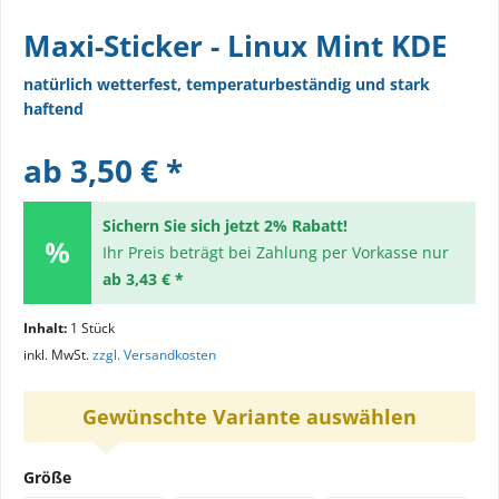
Maxi-Sticker - Linux Mint KDE
natürlich wetterfest, temperaturbeständig und stark
haftend
ab 3,50 € *
Sichern Sie sich jetzt 2% Rabatt!
Ihr Preis beträgt bei Zahlung per Vorkasse nur
ab 3,43 € *
Inhalt:
1 Stück
inkl. MwSt.
zzgl. Versandkosten
Gewünschte Variante auswählen
Größe