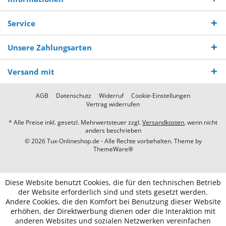
Service
Unsere Zahlungsarten
Versand mit
AGB
Datenschutz
Widerruf
Cookie-Einstellungen
Vertrag widerrufen
* Alle Preise inkl. gesetzl. Mehrwertsteuer zzgl.
Versandkosten
, wenn nicht
anders beschrieben
© 2026 Tux-Onlineshop.de - Alle Rechte vorbehalten. Theme by
ThemeWare®
Diese Website benutzt Cookies, die für den technischen Betrieb
der Website erforderlich sind und stets gesetzt werden.
Andere Cookies, die den Komfort bei Benutzung dieser Website
erhöhen, der Direktwerbung dienen oder die Interaktion mit
anderen Websites und sozialen Netzwerken vereinfachen