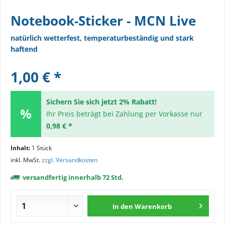
Notebook-Sticker - MCN Live
natürlich wetterfest, temperaturbeständig und stark
haftend
1,00 € *
Sichern Sie sich jetzt 2% Rabatt!
Ihr Preis beträgt bei Zahlung per Vorkasse nur
0,98 € *
Inhalt:
1 Stück
inkl. MwSt.
zzgl. Versandkosten
versandfertig innerhalb 72 Std.
In den
Warenkorb