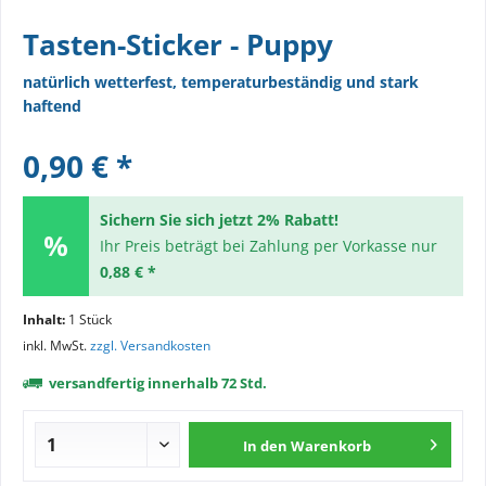
Tasten-Sticker - Puppy
natürlich wetterfest, temperaturbeständig und stark
haftend
0,90 € *
Sichern Sie sich jetzt 2% Rabatt!
Ihr Preis beträgt bei Zahlung per Vorkasse nur
0,88 € *
Inhalt:
1 Stück
inkl. MwSt.
zzgl. Versandkosten
versandfertig innerhalb 72 Std.
In den
Warenkorb