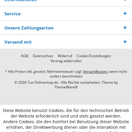
Service
Unsere Zahlungsarten
Versand mit
AGB
Datenschutz
Widerruf
Cookie-Einstellungen
Vertrag widerrufen
* Alle Preise inkl. gesetzl. Mehrwertsteuer zzgl.
Versandkosten
, wenn nicht
anders beschrieben
© 2026 Tux-Onlineshop.de - Alle Rechte vorbehalten. Theme by
ThemeWare®
Diese Website benutzt Cookies, die für den technischen Betrieb
der Website erforderlich sind und stets gesetzt werden.
Andere Cookies, die den Komfort bei Benutzung dieser Website
erhöhen, der Direktwerbung dienen oder die Interaktion mit