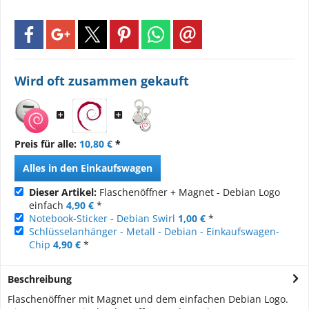
Wird oft zusammen gekauft
Preis für alle:
10,80 €
*
Alles in den Einkaufswagen
Dieser Artikel:
Flaschenöffner + Magnet - Debian Logo
einfach
4,90 €
*
Notebook-Sticker - Debian Swirl
1,00 €
*
Schlüsselanhänger - Metall - Debian - Einkaufswagen-
Chip
4,90 €
*
Beschreibung
Flaschenöffner mit Magnet und dem einfachen Debian Logo.