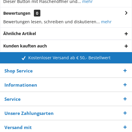
Dieser Button mit Flaschenöffner und...
mehr
Bewertungen
0
Bewertungen lesen, schreiben und diskutieren...
mehr
Ähnliche Artikel
Kunden kauften auch
Kostenloser Versand ab € 50,- Bestellwert
Shop Service
Informationen
Service
Unsere Zahlungsarten
Versand mit