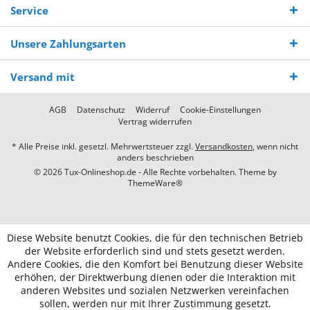
Service
Unsere Zahlungsarten
Versand mit
AGB
Datenschutz
Widerruf
Cookie-Einstellungen
Vertrag widerrufen
* Alle Preise inkl. gesetzl. Mehrwertsteuer zzgl.
Versandkosten
, wenn nicht
anders beschrieben
© 2026 Tux-Onlineshop.de - Alle Rechte vorbehalten. Theme by
ThemeWare®
Diese Website benutzt Cookies, die für den technischen Betrieb
der Website erforderlich sind und stets gesetzt werden.
Andere Cookies, die den Komfort bei Benutzung dieser Website
erhöhen, der Direktwerbung dienen oder die Interaktion mit
anderen Websites und sozialen Netzwerken vereinfachen
sollen, werden nur mit Ihrer Zustimmung gesetzt.