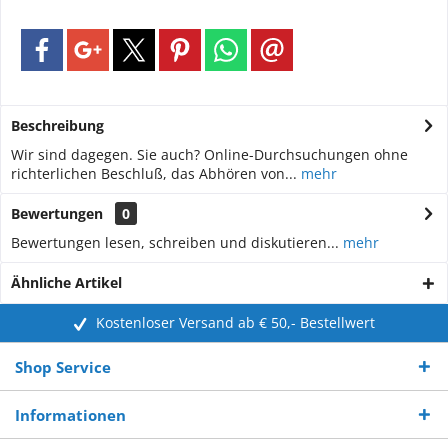
Beschreibung
Wir sind dagegen. Sie auch? Online-Durchsuchungen ohne
richterlichen Beschluß, das Abhören von...
mehr
Bewertungen
0
Bewertungen lesen, schreiben und diskutieren...
mehr
Ähnliche Artikel
Kostenloser Versand ab € 50,- Bestellwert
Shop Service
Informationen