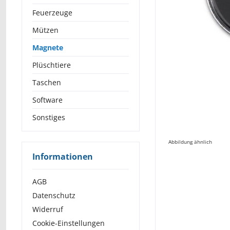
Feuerzeuge
Mützen
Magnete
Plüschtiere
Taschen
Software
Sonstiges
Abbildung ähnlich
Informationen
AGB
Datenschutz
Widerruf
Cookie-Einstellungen