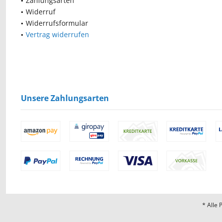
Zahlungsarten
Widerruf
Widerrufsformular
Vertrag widerrufen
Unsere Zahlungsarten
* Alle 