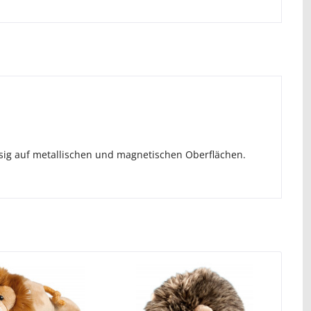
ssig auf metallischen und magnetischen Oberflächen.