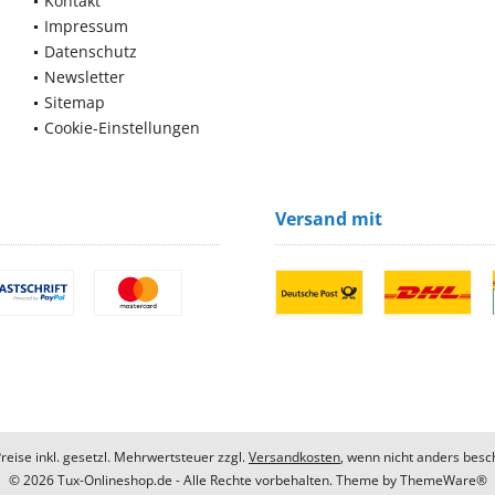
Kontakt
Impressum
Datenschutz
Newsletter
Sitemap
Cookie-Einstellungen
Versand mit
Preise inkl. gesetzl. Mehrwertsteuer zzgl.
Versandkosten
, wenn nicht anders besc
© 2026 Tux-Onlineshop.de - Alle Rechte vorbehalten. Theme by
ThemeWare®