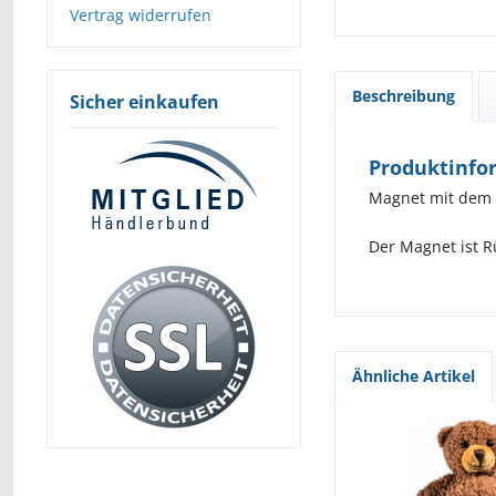
Vertrag widerrufen
Beschreibung
Sicher einkaufen
Produktinfo
Magnet mit dem N
Der Magnet ist R
Ähnliche Artikel