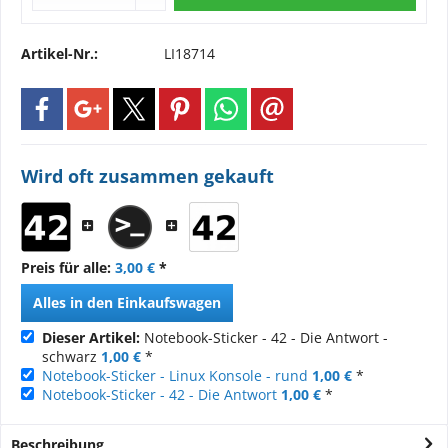
Artikel-Nr.:
LI18714
Wird oft zusammen gekauft
Preis für alle:
3,00 €
*
Alles in den Einkaufswagen
Dieser Artikel:
Notebook-Sticker - 42 - Die Antwort -
schwarz
1,00 €
*
Notebook-Sticker - Linux Konsole - rund
1,00 €
*
Notebook-Sticker - 42 - Die Antwort
1,00 €
*
Beschreibung