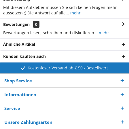
Mit diesem Aufkleber müssen Sie sich keinen Fragen mehr
aussetzen ;) Die Antwort auf alle...
mehr
Bewertungen
0
Bewertungen lesen, schreiben und diskutieren...
mehr
Ähnliche Artikel
Kunden kauften auch
Kostenloser Versand ab € 50,- Bestellwert
Shop Service
Informationen
Service
Unsere Zahlungsarten