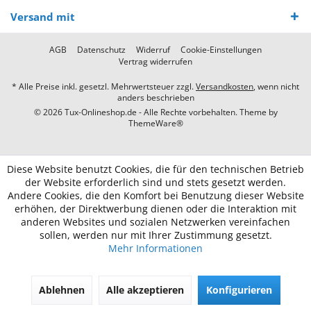
Versand mit
AGB
Datenschutz
Widerruf
Cookie-Einstellungen
Vertrag widerrufen
* Alle Preise inkl. gesetzl. Mehrwertsteuer zzgl.
Versandkosten
, wenn nicht
anders beschrieben
© 2026 Tux-Onlineshop.de - Alle Rechte vorbehalten. Theme by
ThemeWare®
Diese Website benutzt Cookies, die für den technischen Betrieb
der Website erforderlich sind und stets gesetzt werden.
Andere Cookies, die den Komfort bei Benutzung dieser Website
erhöhen, der Direktwerbung dienen oder die Interaktion mit
anderen Websites und sozialen Netzwerken vereinfachen
sollen, werden nur mit Ihrer Zustimmung gesetzt.
Mehr Informationen
Ablehnen
Alle akzeptieren
Konfigurieren