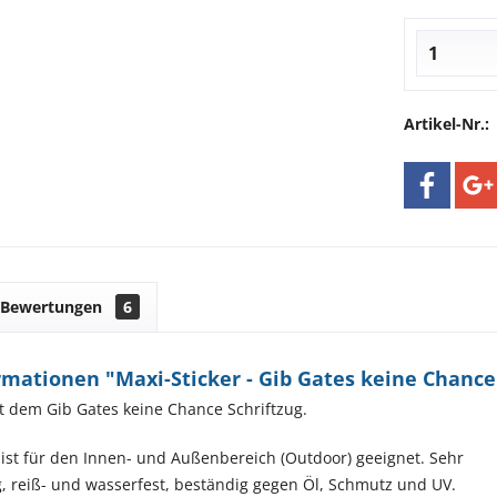
Artikel-Nr.:
Bewertungen
6
mationen "Maxi-Sticker - Gib Gates keine Chance
t dem Gib Gates keine Chance Schriftzug.
 ist für den Innen- und Außenbereich (Outdoor) geeignet. Sehr
, reiß- und wasserfest, beständig gegen Öl, Schmutz und UV.