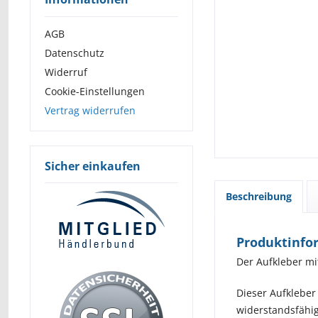
AGB
Datenschutz
Widerruf
Cookie-Einstellungen
Vertrag widerrufen
Sicher einkaufen
Beschreibung
Produktinfor
Der Aufkleber mi
Dieser Aufkleber
widerstandsfähig