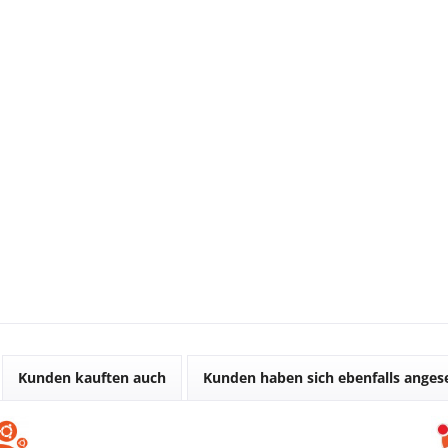
Kunden kauften auch
Kunden haben sich ebenfalls ange