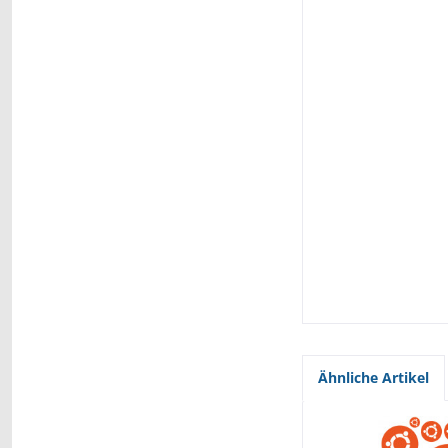
Ähnliche Artikel