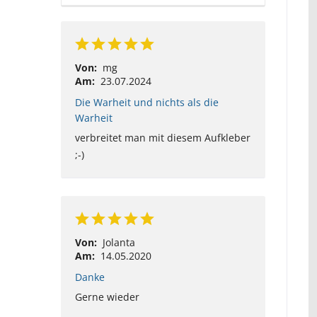
Von:
mg
Am:
23.07.2024
Die Warheit und nichts als die
Warheit
verbreitet man mit diesem Aufkleber
;-)
Von:
Jolanta
Am:
14.05.2020
Danke
Gerne wieder