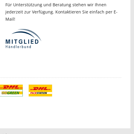
Für Unterstützung und Beratung stehen wir Ihnen
jederzeit zur Verfügung. Kontaktieren Sie einfach per E-
Mail!