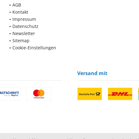
AGB
Kontakt
Impressum
Datenschutz
Newsletter
Sitemap
Cookie-Einstellungen
Versand mit