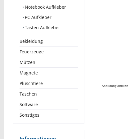
Notebook Aufkleber
PC Aufkleber
Tasten Aufkleber
Bekleidung
Feuerzeuge
Mützen
Magnete
Plüschtiere
Abbildung ähnlich
Taschen
Software
Sonstiges
Informationen