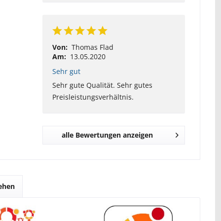
Von:
Thomas Flad
Am:
13.05.2020
Sehr gut
Sehr gute Qualität. Sehr gutes
Preisleistungsverhältnis.
alle Bewertungen anzeigen
sehen