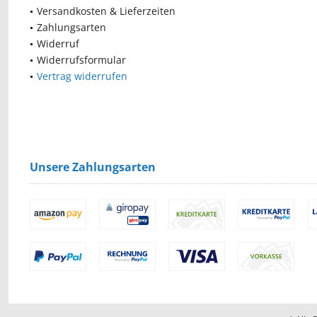
Versandkosten & Lieferzeiten
Zahlungsarten
Widerruf
Widerrufsformular
Vertrag widerrufen
Unsere Zahlungsarten