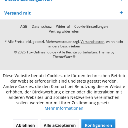
Versand mit
AGB
Datenschutz
Widerruf
Cookie-Einstellungen
Vertrag widerrufen
* Alle Preise inkl. gesetzl. Mehrwertsteuer zzgl.
Versandkosten
, wenn nicht
anders beschrieben
© 2026 Tux-Onlineshop.de - Alle Rechte vorbehalten. Theme by
ThemeWare®
Diese Website benutzt Cookies, die für den technischen Betrieb
der Website erforderlich sind und stets gesetzt werden.
Andere Cookies, die den Komfort bei Benutzung dieser Website
erhöhen, der Direktwerbung dienen oder die Interaktion mit
anderen Websites und sozialen Netzwerken vereinfachen
sollen, werden nur mit Ihrer Zustimmung gesetzt.
Mehr Informationen
Ablehnen
Alle akzeptieren
Konfigurieren