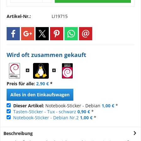
Artikel-Nr.:
LI19715
Wird oft zusammen gekauft
Preis für alle:
2,90 €
*
Alles in den Einkaufswagen
Dieser Artikel:
Notebook-Sticker - Debian
1,00 €
*
Tasten-Sticker - Tux - schwarz
0,90 €
*
Notebook-Sticker - Debian Nr.2
1,00 €
*
Beschreibung