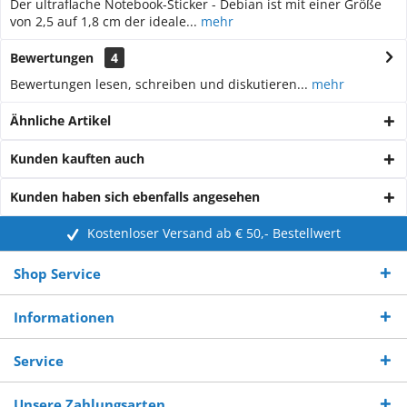
Der ultraflache Notebook-Sticker - Debian ist mit einer Größe
von 2,5 auf 1,8 cm der ideale...
mehr
Bewertungen
4
Bewertungen lesen, schreiben und diskutieren...
mehr
Ähnliche Artikel
Kunden kauften auch
Kunden haben sich ebenfalls angesehen
Kostenloser Versand ab € 50,- Bestellwert
Shop Service
Informationen
Service
Unsere Zahlungsarten