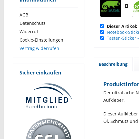
AGB
Datenschutz
Dieser Artikel:
Widerruf
Notebook-Stick
Tasten-Sticker
Cookie-Einstellungen
Vertrag widerrufen
Beschreibung
Sicher einkaufen
Produktinfo
Der ultraflache N
Aufkleber.
Dieser Aufkleber
Öl, Schmutz und