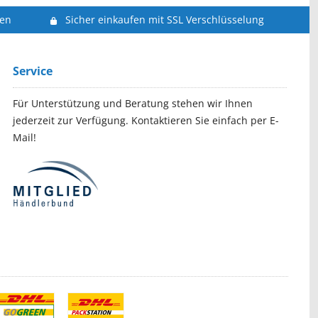
len
Sicher einkaufen mit SSL Verschlüsselung
Service
Für Unterstützung und Beratung stehen wir Ihnen
jederzeit zur Verfügung. Kontaktieren Sie einfach per E-
Mail!