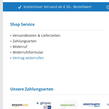
Kostenloser Versand ab € 50,- Bestellwert
Shop Service
Versandkosten & Lieferzeiten
Zahlungsarten
Widerruf
Widerrufsformular
Vertrag widerrufen
Unsere Zahlungsarten