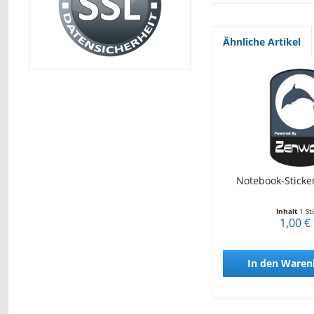
Ähnliche Artikel
Notebook-Sticke
Inhalt
1 St
1,00 €
In den
Waren