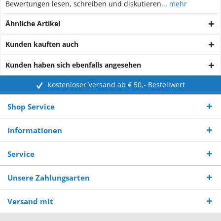
Bewertungen lesen, schreiben und diskutieren...
mehr
Ähnliche Artikel
Kunden kauften auch
Kunden haben sich ebenfalls angesehen
Kostenloser Versand ab € 50,- Bestellwert
Shop Service
Informationen
Service
Unsere Zahlungsarten
Versand mit