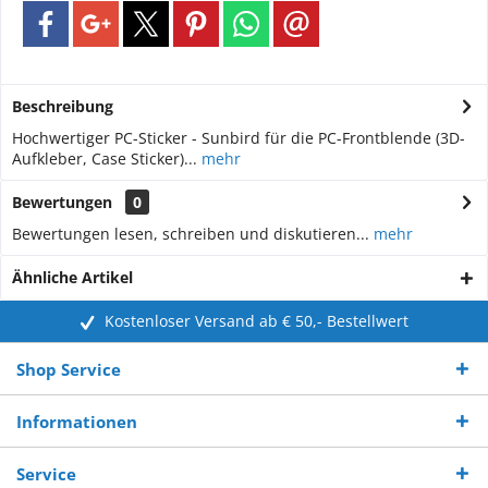
Beschreibung
Hochwertiger PC-Sticker - Sunbird für die PC-Frontblende (3D-
Aufkleber, Case Sticker)...
mehr
Bewertungen
0
Bewertungen lesen, schreiben und diskutieren...
mehr
Ähnliche Artikel
Kostenloser Versand ab € 50,- Bestellwert
Shop Service
Informationen
Service