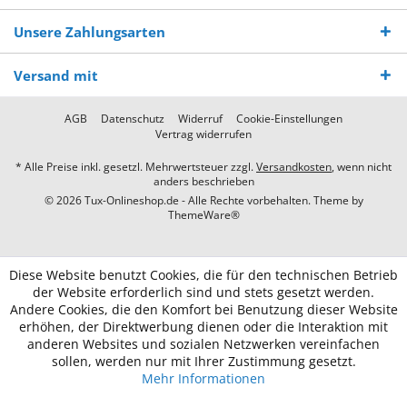
Unsere Zahlungsarten
Versand mit
AGB
Datenschutz
Widerruf
Cookie-Einstellungen
Vertrag widerrufen
* Alle Preise inkl. gesetzl. Mehrwertsteuer zzgl.
Versandkosten
, wenn nicht
anders beschrieben
© 2026 Tux-Onlineshop.de - Alle Rechte vorbehalten. Theme by
ThemeWare®
Diese Website benutzt Cookies, die für den technischen Betrieb
der Website erforderlich sind und stets gesetzt werden.
Andere Cookies, die den Komfort bei Benutzung dieser Website
erhöhen, der Direktwerbung dienen oder die Interaktion mit
anderen Websites und sozialen Netzwerken vereinfachen
sollen, werden nur mit Ihrer Zustimmung gesetzt.
Mehr Informationen