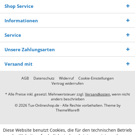
Shop Service
Informationen
Service
Unsere Zahlungsarten
Versand mit
AGB
Datenschutz
Widerruf
Cookie-Einstellungen
Vertrag widerrufen
* Alle Preise inkl. gesetzl. Mehrwertsteuer zzgl.
Versandkosten
, wenn nicht
anders beschrieben
© 2026 Tux-Onlineshop.de - Alle Rechte vorbehalten. Theme by
ThemeWare®
Diese Website benutzt Cookies, die für den technischen Betrieb