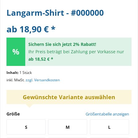
Langarm-Shirt - #000000
ab 18,90 € *
Sichern Sie sich jetzt 2% Rabatt!
Ihr Preis beträgt bei Zahlung per Vorkasse nur
ab 18,52 € *
Inhalt:
1 Stück
inkl. MwSt.
zzgl. Versandkosten
Gewünschte Variante auswählen
Größe
Größentabelle anzeigen
S
M
L