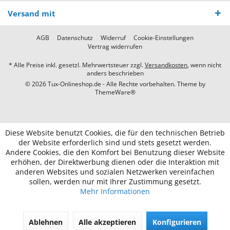
Versand mit
AGB
Datenschutz
Widerruf
Cookie-Einstellungen
Vertrag widerrufen
* Alle Preise inkl. gesetzl. Mehrwertsteuer zzgl.
Versandkosten
, wenn nicht
anders beschrieben
© 2026 Tux-Onlineshop.de - Alle Rechte vorbehalten. Theme by
ThemeWare®
Diese Website benutzt Cookies, die für den technischen Betrieb
der Website erforderlich sind und stets gesetzt werden.
Andere Cookies, die den Komfort bei Benutzung dieser Website
erhöhen, der Direktwerbung dienen oder die Interaktion mit
anderen Websites und sozialen Netzwerken vereinfachen
sollen, werden nur mit Ihrer Zustimmung gesetzt.
Mehr Informationen
Ablehnen
Alle akzeptieren
Konfigurieren