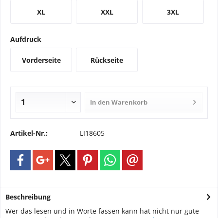
XL
XXL
3XL
Aufdruck
Vorderseite
Rückseite
In den
Warenkorb
Artikel-Nr.:
LI18605
Beschreibung
Wer das lesen und in Worte fassen kann hat nicht nur gute