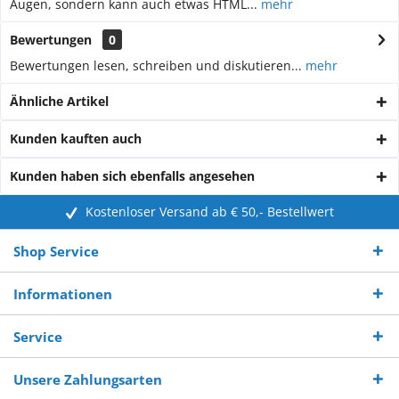
Augen, sondern kann auch etwas HTML...
mehr
Bewertungen
0
Bewertungen lesen, schreiben und diskutieren...
mehr
Ähnliche Artikel
Kunden kauften auch
Kunden haben sich ebenfalls angesehen
Kostenloser Versand ab € 50,- Bestellwert
Shop Service
Informationen
Service
Unsere Zahlungsarten