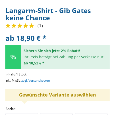
Langarm-Shirt - Gib Gates
keine Chance
(
1
)
ab 18,90 € *
Sichern Sie sich jetzt 2% Rabatt!
Ihr Preis beträgt bei Zahlung per Vorkasse nur
ab 18,52 € *
Inhalt:
1 Stück
inkl. MwSt.
zzgl. Versandkosten
Gewünschte Variante auswählen
Farbe