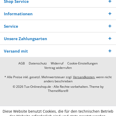
Shop Service
Informationen
Service
Unsere Zahlungsarten
Versand mit
AGB
Datenschutz
Widerruf
Cookie-Einstellungen
Vertrag widerrufen
* Alle Preise inkl. gesetzl. Mehrwertsteuer zzgl.
Versandkosten
, wenn nicht
anders beschrieben
© 2026 Tux-Onlineshop.de - Alle Rechte vorbehalten. Theme by
ThemeWare®
Diese Website benutzt Cookies, die für den technischen Betrieb