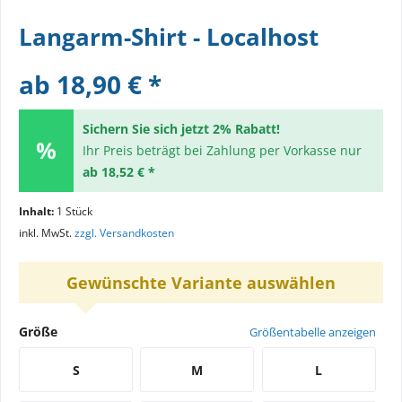
Langarm-Shirt - Localhost
ab 18,90 € *
Sichern Sie sich jetzt 2% Rabatt!
Ihr Preis beträgt bei Zahlung per Vorkasse nur
ab 18,52 € *
Inhalt:
1 Stück
inkl. MwSt.
zzgl. Versandkosten
Gewünschte Variante auswählen
Größe
Größentabelle anzeigen
S
M
L