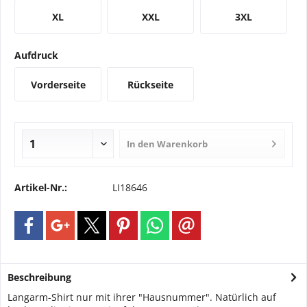
XL
XXL
3XL
Aufdruck
Vorderseite
Rückseite
In den
Warenkorb
Artikel-Nr.:
LI18646
Beschreibung
Langarm-Shirt nur mit ihrer "Hausnummer". Natürlich auf