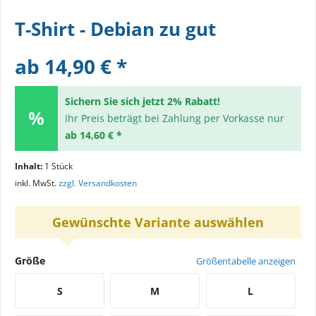
T-Shirt - Debian zu gut
ab 14,90 € *
Sichern Sie sich jetzt 2% Rabatt!
Ihr Preis beträgt bei Zahlung per Vorkasse nur
ab 14,60 € *
Inhalt:
1 Stück
inkl. MwSt.
zzgl. Versandkosten
Gewünschte Variante auswählen
Größe
Größentabelle anzeigen
S
M
L