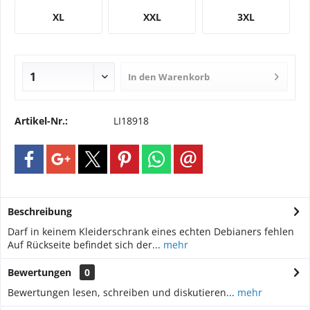
XL
XXL
3XL
In den
Warenkorb
Artikel-Nr.:
LI18918
Beschreibung
Darf in keinem Kleiderschrank eines echten Debianers fehlen
Auf Rückseite befindet sich der...
mehr
Bewertungen
0
Bewertungen lesen, schreiben und diskutieren...
mehr