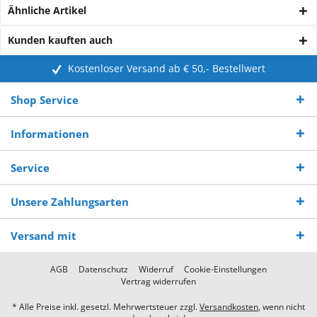
Ähnliche Artikel
Kunden kauften auch
Kostenloser Versand ab € 50,- Bestellwert
Shop Service
Informationen
Service
Unsere Zahlungsarten
Versand mit
AGB
Datenschutz
Widerruf
Cookie-Einstellungen
Vertrag widerrufen
* Alle Preise inkl. gesetzl. Mehrwertsteuer zzgl.
Versandkosten
, wenn nicht