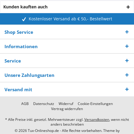
Kunden kauften auch
Kostenloser Versand ab € 50,- Bestellwert
Shop Service
Informationen
Service
Unsere Zahlungsarten
Versand mit
AGB
Datenschutz
Widerruf
Cookie-Einstellungen
Vertrag widerrufen
* Alle Preise inkl. gesetzl. Mehrwertsteuer zzgl.
Versandkosten
, wenn nicht
anders beschrieben
© 2026 Tux-Onlineshop.de - Alle Rechte vorbehalten. Theme by