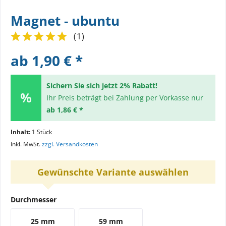
Magnet - ubuntu
(
1
)
ab 1,90 € *
Sichern Sie sich jetzt 2% Rabatt!
Ihr Preis beträgt bei Zahlung per Vorkasse nur
ab 1,86 € *
Inhalt:
1 Stück
inkl. MwSt.
zzgl. Versandkosten
Gewünschte Variante auswählen
Durchmesser
25 mm
59 mm