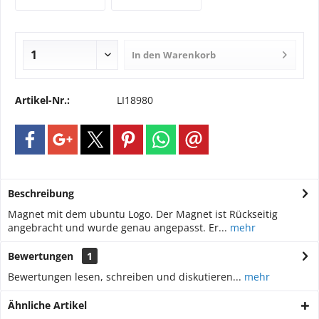
In den
Warenkorb
Artikel-Nr.:
LI18980
Beschreibung
Magnet mit dem ubuntu Logo. Der Magnet ist Rückseitig
angebracht und wurde genau angepasst. Er...
mehr
Bewertungen
1
Bewertungen lesen, schreiben und diskutieren...
mehr
Ähnliche Artikel