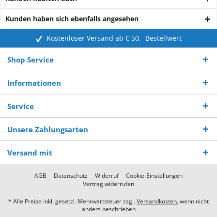
Kunden haben sich ebenfalls angesehen
Kostenloser Versand ab € 50,- Bestellwert
Shop Service
Informationen
Service
Unsere Zahlungsarten
Versand mit
AGB
Datenschutz
Widerruf
Cookie-Einstellungen
Vertrag widerrufen
* Alle Preise inkl. gesetzl. Mehrwertsteuer zzgl.
Versandkosten
, wenn nicht
anders beschrieben