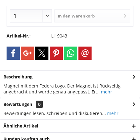
In den
Warenkorb
Artikel-Nr.:
LI19043
Beschreibung
Magnet mit dem Fedora Logo. Der Magnet ist Rückseitig
angebracht und wurde genau angepasst. Er...
mehr
Bewertungen
0
Bewertungen lesen, schreiben und diskutieren...
mehr
Ähnliche Artikel
Kunden kauften auch