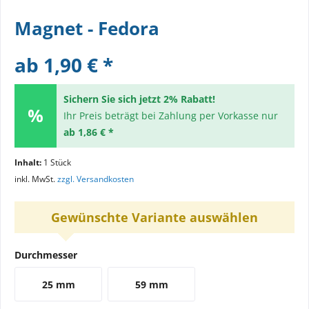
Magnet - Fedora
ab 1,90 € *
Sichern Sie sich jetzt 2% Rabatt!
Ihr Preis beträgt bei Zahlung per Vorkasse nur
ab 1,86 € *
Inhalt:
1 Stück
inkl. MwSt.
zzgl. Versandkosten
Gewünschte Variante auswählen
Durchmesser
25 mm
59 mm