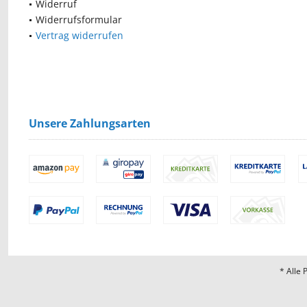
Widerruf
Widerrufsformular
Vertrag widerrufen
Unsere Zahlungsarten
* Alle 