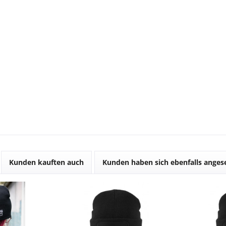
Kunden kauften auch
Kunden haben sich ebenfalls ange