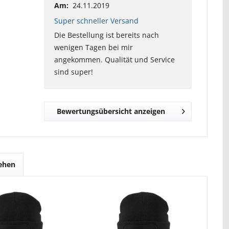
Am:
24.11.2019
Super schneller Versand
Die Bestellung ist bereits nach
wenigen Tagen bei mir
angekommen. Qualität und Service
sind super!
Bewertungsübersicht anzeigen
sehen