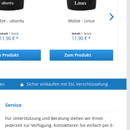
tze - ubuntu
Mütze - Linux
Inhalt
1 Stück
Inhalt
1 Stück
11,90 € *
11,90 € *
 Produkt
Zum Produkt
len
Sicher einkaufen mit SSL Verschlüsselung
Service
Für Unterstützung und Beratung stehen wir Ihnen
jederzeit zur Verfügung. Kontaktieren Sie einfach per E-