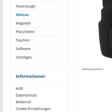
Feuerzeuge
Mützen
Magnete
Plüschtiere
Taschen
Software
Sonstiges
Abbildung ähnlich
Informationen
AGB
Datenschutz
Widerruf
Cookie-Einstellungen