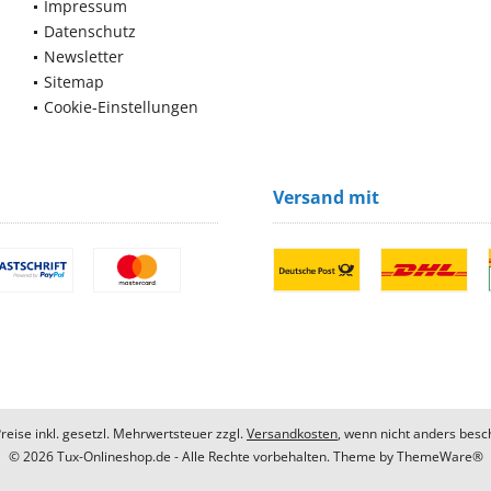
Impressum
Datenschutz
Newsletter
Sitemap
Cookie-Einstellungen
Versand mit
Preise inkl. gesetzl. Mehrwertsteuer zzgl.
Versandkosten
, wenn nicht anders besc
© 2026 Tux-Onlineshop.de - Alle Rechte vorbehalten. Theme by
ThemeWare®