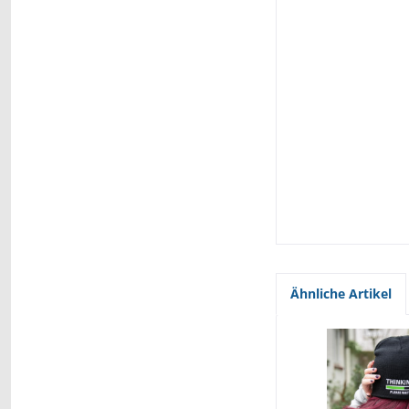
Ähnliche Artikel