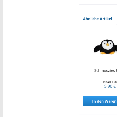
Ähnliche Artikel
Schmoozies 
Inhalt
1 St
5,90 €
In den
Waren