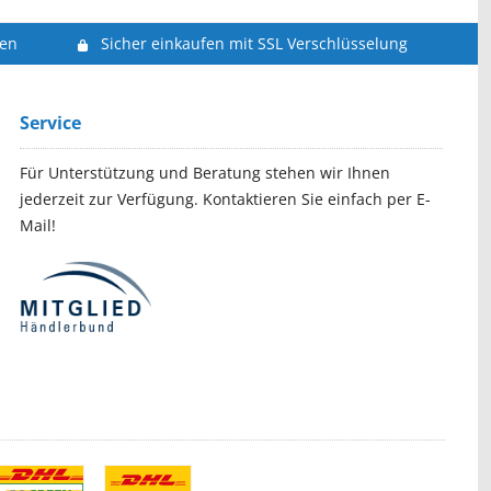
len
Sicher einkaufen mit SSL Verschlüsselung
Service
Für Unterstützung und Beratung stehen wir Ihnen
jederzeit zur Verfügung. Kontaktieren Sie einfach per E-
Mail!