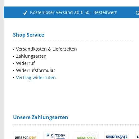
Kostenloser Versand ab € 50,- Bestellwert
Shop Service
Versandkosten & Lieferzeiten
Zahlungsarten
Widerruf
Widerrufsformular
Vertrag widerrufen
Unsere Zahlungsarten