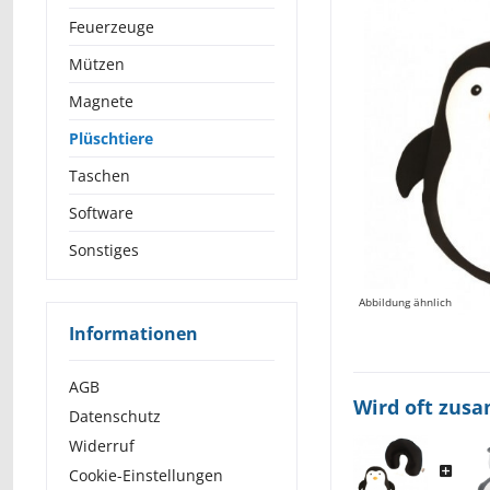
Feuerzeuge
Mützen
Magnete
Plüschtiere
Taschen
Software
Sonstiges
Abbildung ähnlich
Informationen
AGB
Wird oft zus
Datenschutz
Widerruf
Cookie-Einstellungen