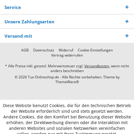
Service
Unsere Zahlungsarten
Versand mit
AGB
Datenschutz
Widerruf
Cookie-Einstellungen
Vertrag widerrufen
* Alle Preise inkl. gesetzl. Mehrwertsteuer zzgl.
Versandkosten
, wenn nicht
anders beschrieben
© 2026 Tux-Onlineshop.de - Alle Rechte vorbehalten. Theme by
ThemeWare®
Diese Website benutzt Cookies, die für den technischen Betrieb
der Website erforderlich sind und stets gesetzt werden.
Andere Cookies, die den Komfort bei Benutzung dieser Website
erhöhen, der Direktwerbung dienen oder die Interaktion mit
anderen Websites und sozialen Netzwerken vereinfachen
sollen, werden nur mit Ihrer Zustimmung gesetzt.