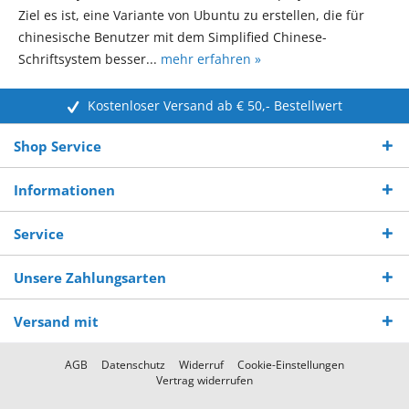
Ziel es ist, eine Variante von Ubuntu zu erstellen, die für
chinesische Benutzer mit dem Simplified Chinese-
Schriftsystem besser...
mehr erfahren »
Kostenloser Versand ab € 50,- Bestellwert
Shop Service
Informationen
Service
Unsere Zahlungsarten
Versand mit
AGB
Datenschutz
Widerruf
Cookie-Einstellungen
Vertrag widerrufen