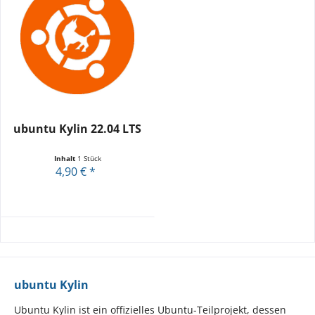
ubuntu Kylin 22.04 LTS
Inhalt
1 Stück
4,90 € *
ubuntu Kylin
Ubuntu Kylin ist ein offizielles Ubuntu-Teilprojekt, dessen