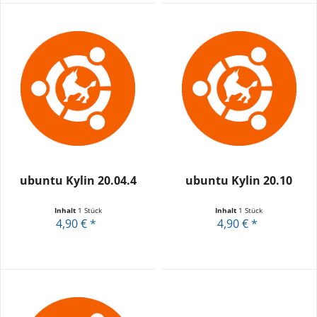
ubuntu Kylin 20.04.4
ubuntu Kylin 20.10
Inhalt
1 Stück
Inhalt
1 Stück
4,90 € *
4,90 € *