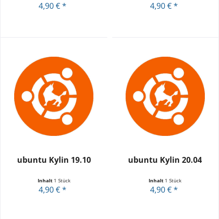
4,90 € *
4,90 € *
ubuntu Kylin 19.10
ubuntu Kylin 20.04
Inhalt
1 Stück
Inhalt
1 Stück
4,90 € *
4,90 € *