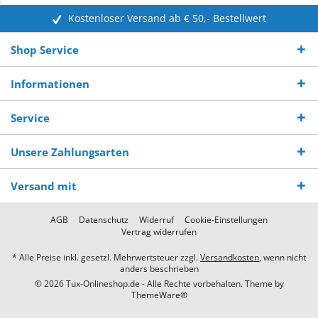
Kostenloser Versand ab € 50,- Bestellwert
Shop Service
Informationen
Service
Unsere Zahlungsarten
Versand mit
AGB
Datenschutz
Widerruf
Cookie-Einstellungen
Vertrag widerrufen
* Alle Preise inkl. gesetzl. Mehrwertsteuer zzgl.
Versandkosten
, wenn nicht
anders beschrieben
© 2026 Tux-Onlineshop.de - Alle Rechte vorbehalten. Theme by
ThemeWare®