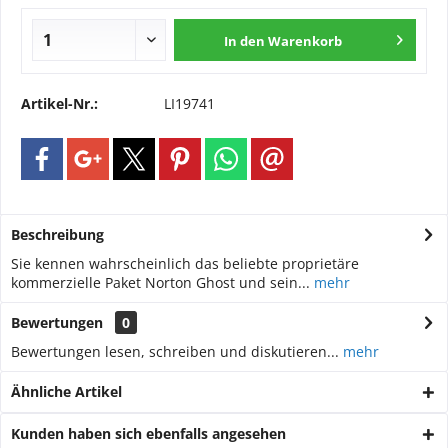
In den
Warenkorb
Artikel-Nr.:
LI19741
Beschreibung
Sie kennen wahrscheinlich das beliebte proprietäre
kommerzielle Paket Norton Ghost und sein...
mehr
Bewertungen
0
Bewertungen lesen, schreiben und diskutieren...
mehr
Ähnliche Artikel
Kunden haben sich ebenfalls angesehen