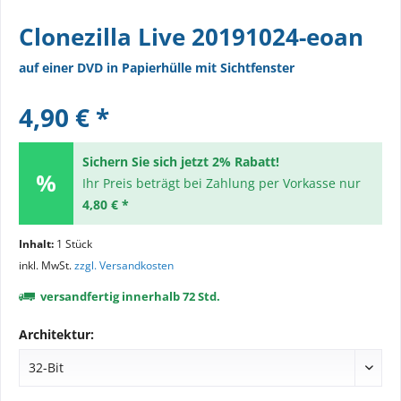
Clonezilla Live 20191024-eoan
auf einer DVD in Papierhülle mit Sichtfenster
4,90 € *
Sichern Sie sich jetzt 2% Rabatt!
Ihr Preis beträgt bei Zahlung per Vorkasse nur
4,80 € *
Inhalt:
1 Stück
inkl. MwSt.
zzgl. Versandkosten
versandfertig innerhalb 72 Std.
Architektur: