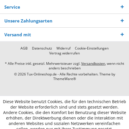
Service
Unsere Zahlungsarten
Versand mit
AGB
Datenschutz
Widerruf
Cookie-Einstellungen
Vertrag widerrufen
* Alle Preise inkl. gesetzl. Mehrwertsteuer zzgl.
Versandkosten
, wenn nicht
anders beschrieben
© 2026 Tux-Onlineshop.de - Alle Rechte vorbehalten. Theme by
ThemeWare®
Diese Website benutzt Cookies, die für den technischen Betrieb
der Website erforderlich sind und stets gesetzt werden.
Andere Cookies, die den Komfort bei Benutzung dieser Website
erhöhen, der Direktwerbung dienen oder die Interaktion mit
anderen Websites und sozialen Netzwerken vereinfachen
sollen, werden nur mit Ihrer Zustimmung gesetzt.