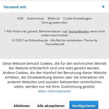
Versand mit
AGB
Datenschutz
Widerruf
Cookie-Einstellungen
Vertrag widerrufen
* Alle Preise inkl. gesetzl. Mehrwertsteuer zzgl.
Versandkosten
, wenn nicht
anders beschrieben
© 2026 Tux-Onlineshop.de - Alle Rechte vorbehalten. Theme by
ThemeWare®
Diese Website benutzt Cookies, die für den technischen Betrieb
der Website erforderlich sind und stets gesetzt werden.
Andere Cookies, die den Komfort bei Benutzung dieser Website
erhöhen, der Direktwerbung dienen oder die Interaktion mit
anderen Websites und sozialen Netzwerken vereinfachen
sollen, werden nur mit Ihrer Zustimmung gesetzt.
Mehr Informationen
Ablehnen
Alle akzeptieren
Konfigurieren