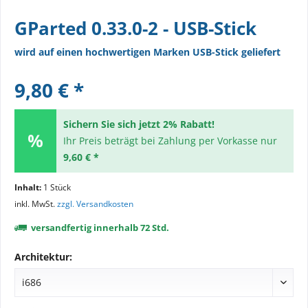
GParted 0.33.0-2 - USB-Stick
wird auf einen hochwertigen Marken USB-Stick geliefert
9,80 € *
Sichern Sie sich jetzt 2% Rabatt!
Ihr Preis beträgt bei Zahlung per Vorkasse nur
9,60 € *
Inhalt:
1 Stück
inkl. MwSt.
zzgl. Versandkosten
versandfertig innerhalb 72 Std.
Architektur: