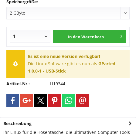
Speichergröße:
In den
Warenkorb
Es ist eine neue Version verfügbar!
Die Linux Software gibt es nun als
GParted
1.0.0-1 - USB-Stick
Artikel-Nr.:
LI19344
Beschreibung
Ihr Linux für die Hosentasche! die ultimativen Computer Tools