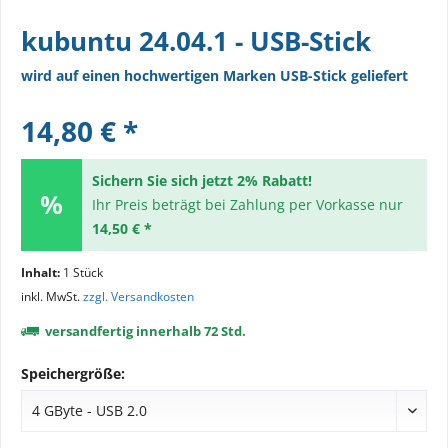
kubuntu 24.04.1 - USB-Stick
wird auf einen hochwertigen Marken USB-Stick geliefert
14,80 € *
Sichern Sie sich jetzt 2% Rabatt!
Ihr Preis beträgt bei Zahlung per Vorkasse nur
14,50 € *
Inhalt:
1 Stück
inkl. MwSt.
zzgl. Versandkosten
versandfertig innerhalb 72 Std.
Speichergröße: