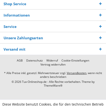
Shop Service
Informationen
Service
Unsere Zahlungsarten
Versand mit
AGB
Datenschutz
Widerruf
Cookie-Einstellungen
Vertrag widerrufen
* Alle Preise inkl. gesetzl. Mehrwertsteuer zzgl.
Versandkosten
, wenn nicht
anders beschrieben
© 2026 Tux-Onlineshop.de - Alle Rechte vorbehalten. Theme by
ThemeWare®
Diese Website benutzt Cookies, die für den technischen Betrieb