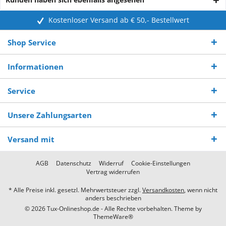
Kostenloser Versand ab € 50,- Bestellwert
Shop Service
Informationen
Service
Unsere Zahlungsarten
Versand mit
AGB
Datenschutz
Widerruf
Cookie-Einstellungen
Vertrag widerrufen
* Alle Preise inkl. gesetzl. Mehrwertsteuer zzgl.
Versandkosten
, wenn nicht
anders beschrieben
© 2026 Tux-Onlineshop.de - Alle Rechte vorbehalten. Theme by
ThemeWare®