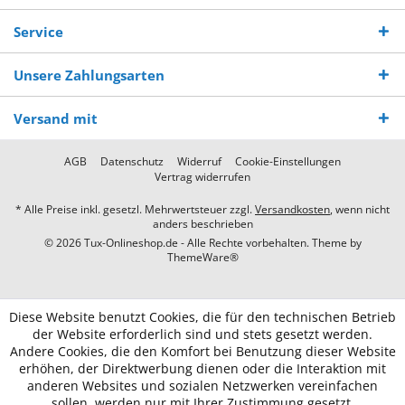
Service
Unsere Zahlungsarten
Versand mit
AGB
Datenschutz
Widerruf
Cookie-Einstellungen
Vertrag widerrufen
* Alle Preise inkl. gesetzl. Mehrwertsteuer zzgl.
Versandkosten
, wenn nicht
anders beschrieben
© 2026 Tux-Onlineshop.de - Alle Rechte vorbehalten. Theme by
ThemeWare®
Diese Website benutzt Cookies, die für den technischen Betrieb
der Website erforderlich sind und stets gesetzt werden.
Andere Cookies, die den Komfort bei Benutzung dieser Website
erhöhen, der Direktwerbung dienen oder die Interaktion mit
anderen Websites und sozialen Netzwerken vereinfachen
sollen, werden nur mit Ihrer Zustimmung gesetzt.