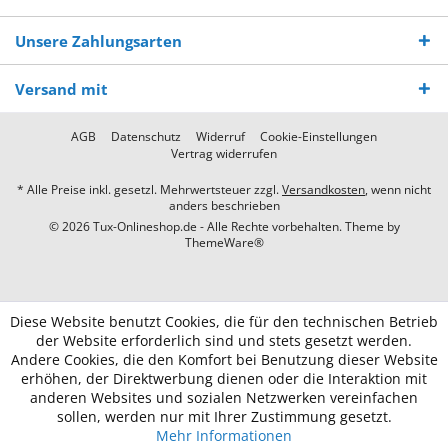
Unsere Zahlungsarten
Versand mit
AGB
Datenschutz
Widerruf
Cookie-Einstellungen
Vertrag widerrufen
* Alle Preise inkl. gesetzl. Mehrwertsteuer zzgl.
Versandkosten
, wenn nicht
anders beschrieben
© 2026 Tux-Onlineshop.de - Alle Rechte vorbehalten. Theme by
ThemeWare®
Diese Website benutzt Cookies, die für den technischen Betrieb
der Website erforderlich sind und stets gesetzt werden.
Andere Cookies, die den Komfort bei Benutzung dieser Website
erhöhen, der Direktwerbung dienen oder die Interaktion mit
anderen Websites und sozialen Netzwerken vereinfachen
sollen, werden nur mit Ihrer Zustimmung gesetzt.
Mehr Informationen