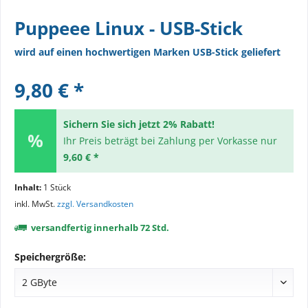
Puppeee Linux - USB-Stick
wird auf einen hochwertigen Marken USB-Stick geliefert
9,80 € *
Sichern Sie sich jetzt 2% Rabatt!
Ihr Preis beträgt bei Zahlung per Vorkasse nur
9,60 € *
Inhalt:
1 Stück
inkl. MwSt.
zzgl. Versandkosten
versandfertig innerhalb 72 Std.
Speichergröße: