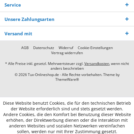
Service
Unsere Zahlungsarten
Versand mit
AGB
Datenschutz
Widerruf
Cookie-Einstellungen
Vertrag widerrufen
* Alle Preise inkl. gesetzl. Mehrwertsteuer zzgl.
Versandkosten
, wenn nicht
anders beschrieben
© 2026 Tux-Onlineshop.de - Alle Rechte vorbehalten. Theme by
ThemeWare®
Diese Website benutzt Cookies, die für den technischen Betrieb
der Website erforderlich sind und stets gesetzt werden.
Andere Cookies, die den Komfort bei Benutzung dieser Website
erhöhen, der Direktwerbung dienen oder die Interaktion mit
anderen Websites und sozialen Netzwerken vereinfachen
sollen, werden nur mit Ihrer Zustimmung gesetzt.