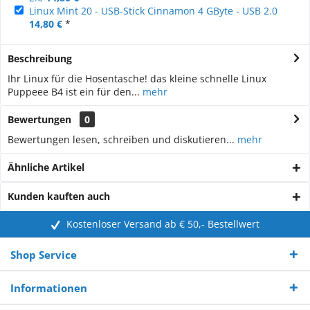
Linux Mint 20 - USB-Stick Cinnamon 4 GByte - USB 2.0
14,80 €
*
Beschreibung
Ihr Linux für die Hosentasche! das kleine schnelle Linux
Puppeee B4 ist ein für den...
mehr
Bewertungen
0
Bewertungen lesen, schreiben und diskutieren...
mehr
Ähnliche Artikel
Kunden kauften auch
Kostenloser Versand ab € 50,- Bestellwert
Shop Service
Informationen