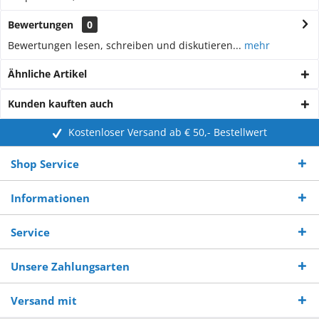
Bewertungen
0
Bewertungen lesen, schreiben und diskutieren...
mehr
Ähnliche Artikel
Kunden kauften auch
Kostenloser Versand ab € 50,- Bestellwert
Shop Service
Informationen
Service
Unsere Zahlungsarten
Versand mit