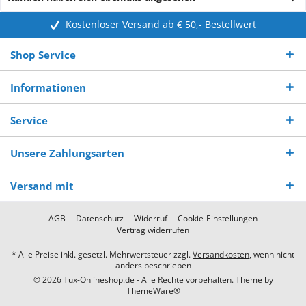
Kostenloser Versand ab € 50,- Bestellwert
Shop Service
Informationen
Service
Unsere Zahlungsarten
Versand mit
AGB
Datenschutz
Widerruf
Cookie-Einstellungen
Vertrag widerrufen
* Alle Preise inkl. gesetzl. Mehrwertsteuer zzgl.
Versandkosten
, wenn nicht
anders beschrieben
© 2026 Tux-Onlineshop.de - Alle Rechte vorbehalten. Theme by
ThemeWare®