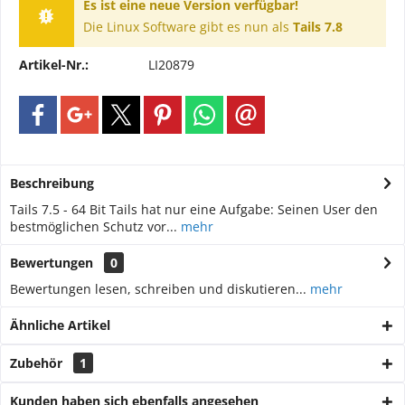
Es ist eine neue Version verfügbar!
Die Linux Software gibt es nun als
Tails 7.8
Artikel-Nr.:
LI20879
Beschreibung
Tails 7.5 - 64 Bit Tails hat nur eine Aufgabe: Seinen User den
bestmöglichen Schutz vor...
mehr
Bewertungen
0
Bewertungen lesen, schreiben und diskutieren...
mehr
Ähnliche Artikel
Zubehör
1
Kunden haben sich ebenfalls angesehen