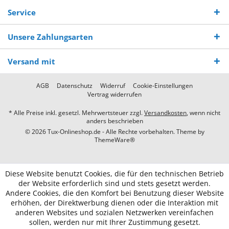
Service
Unsere Zahlungsarten
Versand mit
AGB
Datenschutz
Widerruf
Cookie-Einstellungen
Vertrag widerrufen
* Alle Preise inkl. gesetzl. Mehrwertsteuer zzgl.
Versandkosten
, wenn nicht
anders beschrieben
© 2026 Tux-Onlineshop.de - Alle Rechte vorbehalten. Theme by
ThemeWare®
Diese Website benutzt Cookies, die für den technischen Betrieb
der Website erforderlich sind und stets gesetzt werden.
Andere Cookies, die den Komfort bei Benutzung dieser Website
erhöhen, der Direktwerbung dienen oder die Interaktion mit
anderen Websites und sozialen Netzwerken vereinfachen
sollen, werden nur mit Ihrer Zustimmung gesetzt.