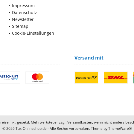
Impressum
Datenschutz
Newsletter
Sitemap
Cookie-Einstellungen
Versand mit
Preise inkl. gesetzl. Mehrwertsteuer zzgl.
Versandkosten
, wenn nicht anders besc
© 2026 Tux-Onlineshop.de - Alle Rechte vorbehalten. Theme by
ThemeWare®