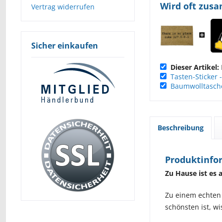
Wird oft zus
Vertrag widerrufen
Sicher einkaufen
Dieser Artikel:
Tasten-Sticker 
Baumwolltasche
Beschreibung
Produktinfor
Zu Hause ist es
Zu einem echten
schönsten ist, w