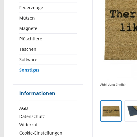
Feuerzeuge
Mützen
Magnete
Plüschtiere
Taschen
Software
Sonstiges
Abbildung ähnlich
Informationen
AGB
Datenschutz
Widerruf
Cookie-Einstellungen