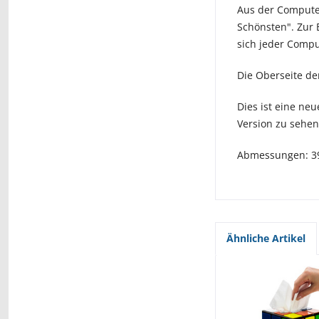
Aus der Computer
Schönsten". Zur E
sich jeder Comput
Die Oberseite de
Dies ist eine neu
Version zu sehen
Abmessungen: 3
Ähnliche Artikel