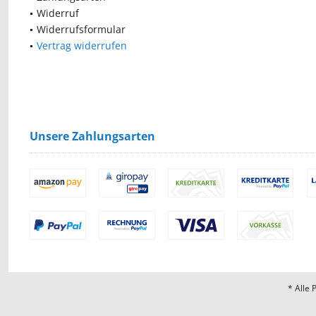
Widerruf
Widerrufsformular
Vertrag widerrufen
Unsere Zahlungsarten
* Alle 