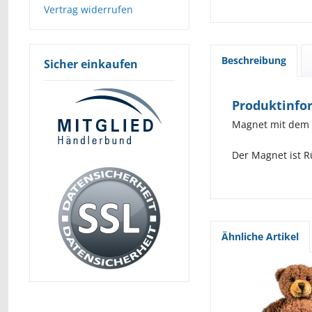
Vertrag widerrufen
Beschreibung
Sicher einkaufen
Produktinfo
Magnet mit dem
Der Magnet ist R
Ähnliche Artikel