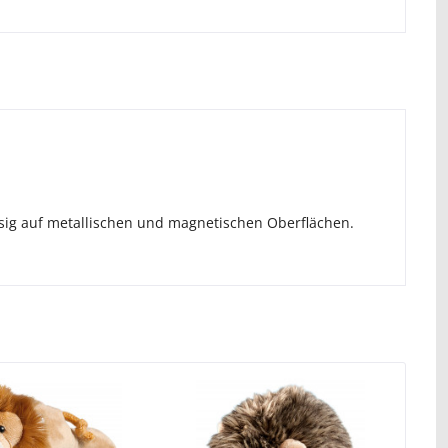
ssig auf metallischen und magnetischen Oberflächen.