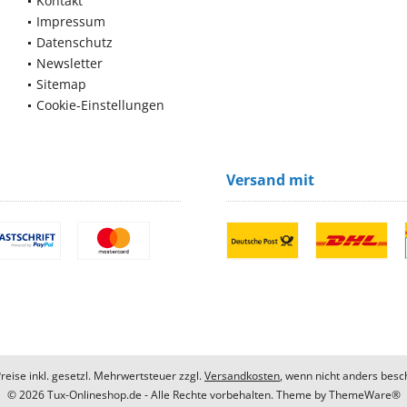
Kontakt
Impressum
Datenschutz
Newsletter
Sitemap
Cookie-Einstellungen
Versand mit
Preise inkl. gesetzl. Mehrwertsteuer zzgl.
Versandkosten
, wenn nicht anders besc
© 2026 Tux-Onlineshop.de - Alle Rechte vorbehalten. Theme by
ThemeWare®