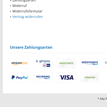
Zahlungsarten
Widerruf
Widerrufsformular
Vertrag widerrufen
Unsere Zahlungsarten
* Alle 