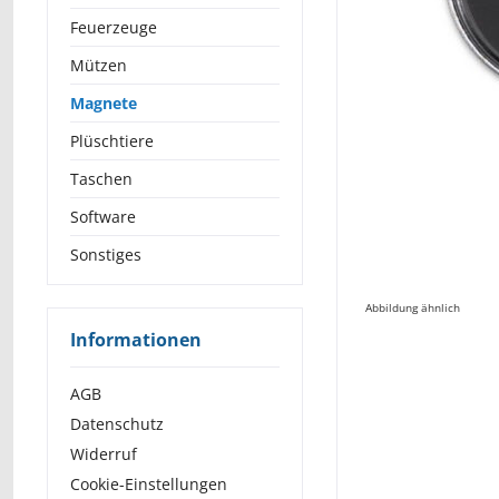
Feuerzeuge
Mützen
Magnete
Plüschtiere
Taschen
Software
Sonstiges
Abbildung ähnlich
Informationen
AGB
Datenschutz
Widerruf
Cookie-Einstellungen