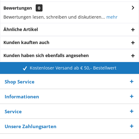
Bewertungen
0
Bewertungen lesen, schreiben und diskutieren...
mehr
Ähnliche Artikel
Kunden kauften auch
Kunden haben sich ebenfalls angesehen
Kostenloser Versand ab € 50,- Bestellwert
Shop Service
Informationen
Service
Unsere Zahlungsarten