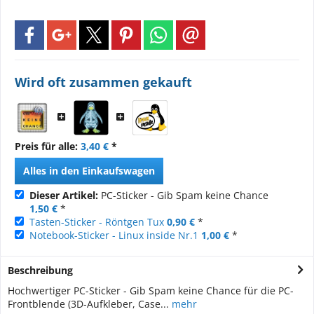
Wird oft zusammen gekauft
Preis für alle:
3,40 €
*
Alles in den Einkaufswagen
Dieser Artikel:
PC-Sticker - Gib Spam keine Chance
1,50 €
*
Tasten-Sticker - Röntgen Tux
0,90 €
*
Notebook-Sticker - Linux inside Nr.1
1,00 €
*
Beschreibung
Hochwertiger PC-Sticker - Gib Spam keine Chance für die PC-
Frontblende (3D-Aufkleber, Case...
mehr