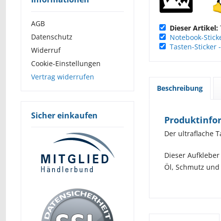
AGB
Dieser Artikel:
Datenschutz
Notebook-Sticke
Tasten-Sticker 
Widerruf
Cookie-Einstellungen
Vertrag widerrufen
Beschreibung
Sicher einkaufen
Produktinfor
Der ultraflache T
Dieser Aufkleber
Öl, Schmutz und