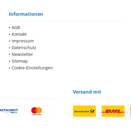
Informationen
AGB
Kontakt
Impressum
Datenschutz
Newsletter
Sitemap
Cookie-Einstellungen
Versand mit