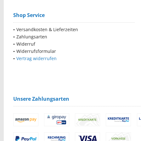
Shop Service
Versandkosten & Lieferzeiten
Zahlungsarten
Widerruf
Widerrufsformular
Vertrag widerrufen
Unsere Zahlungsarten