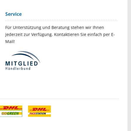
Service
Für Unterstützung und Beratung stehen wir Ihnen
jederzeit zur Verfügung. Kontaktieren Sie einfach per E-
Mail!