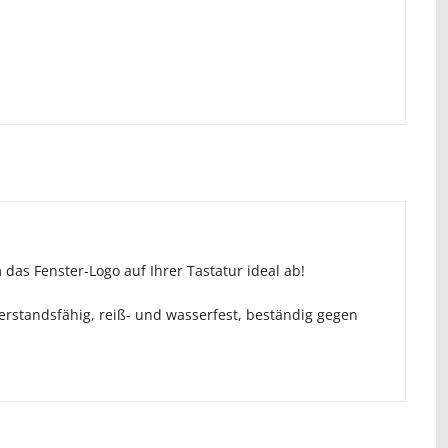
 das Fenster-Logo auf Ihrer Tastatur ideal ab!
erstandsfähig, reiß- und wasserfest, beständig gegen