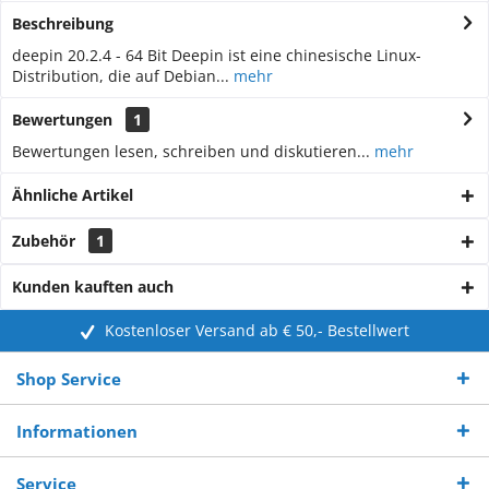
Beschreibung
deepin 20.2.4 - 64 Bit Deepin ist eine chinesische Linux-
Distribution, die auf Debian...
mehr
Bewertungen
1
Bewertungen lesen, schreiben und diskutieren...
mehr
Ähnliche Artikel
Zubehör
1
Kunden kauften auch
Kostenloser Versand ab € 50,- Bestellwert
Shop Service
Informationen
Service