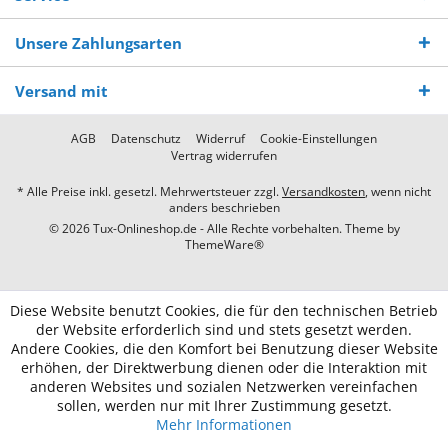
Unsere Zahlungsarten
Versand mit
AGB
Datenschutz
Widerruf
Cookie-Einstellungen
Vertrag widerrufen
* Alle Preise inkl. gesetzl. Mehrwertsteuer zzgl.
Versandkosten
, wenn nicht
anders beschrieben
© 2026 Tux-Onlineshop.de - Alle Rechte vorbehalten. Theme by
ThemeWare®
Diese Website benutzt Cookies, die für den technischen Betrieb
der Website erforderlich sind und stets gesetzt werden.
Andere Cookies, die den Komfort bei Benutzung dieser Website
erhöhen, der Direktwerbung dienen oder die Interaktion mit
anderen Websites und sozialen Netzwerken vereinfachen
sollen, werden nur mit Ihrer Zustimmung gesetzt.
Mehr Informationen