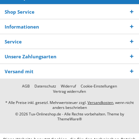
Shop Service
Informationen
Service
Unsere Zahlungsarten
Versand mit
AGB
Datenschutz
Widerruf
Cookie-Einstellungen
Vertrag widerrufen
* Alle Preise inkl. gesetzl. Mehrwertsteuer zzgl.
Versandkosten
, wenn nicht
anders beschrieben
© 2026 Tux-Onlineshop.de - Alle Rechte vorbehalten. Theme by
ThemeWare®