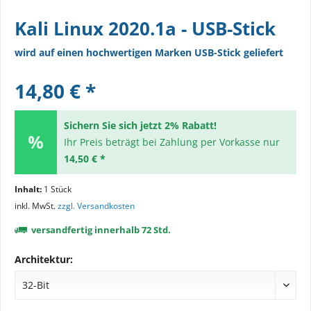
Kali Linux 2020.1a - USB-Stick
wird auf einen hochwertigen Marken USB-Stick geliefert
14,80 € *
Sichern Sie sich jetzt 2% Rabatt!
Ihr Preis beträgt bei Zahlung per Vorkasse nur
14,50 € *
Inhalt:
1 Stück
inkl. MwSt.
zzgl. Versandkosten
versandfertig innerhalb 72 Std.
Architektur: