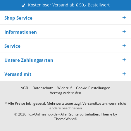
Kostenloser Versand ab € 50,- Bestellwert
Shop Service
Informationen
Service
Unsere Zahlungsarten
Versand mit
AGB
Datenschutz
Widerruf
Cookie-Einstellungen
Vertrag widerrufen
* Alle Preise inkl. gesetzl. Mehrwertsteuer zzgl.
Versandkosten
, wenn nicht
anders beschrieben
© 2026 Tux-Onlineshop.de - Alle Rechte vorbehalten. Theme by
ThemeWare®