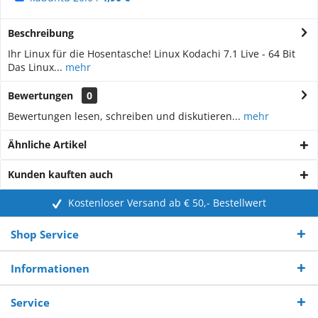
Beschreibung
Ihr Linux für die Hosentasche! Linux Kodachi 7.1 Live - 64 Bit
Das Linux...
mehr
Bewertungen
0
Bewertungen lesen, schreiben und diskutieren...
mehr
Ähnliche Artikel
Kunden kauften auch
Kostenloser Versand ab € 50,- Bestellwert
Shop Service
Informationen
Service