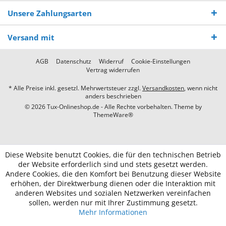
Unsere Zahlungsarten
Versand mit
AGB
Datenschutz
Widerruf
Cookie-Einstellungen
Vertrag widerrufen
* Alle Preise inkl. gesetzl. Mehrwertsteuer zzgl.
Versandkosten
, wenn nicht
anders beschrieben
© 2026 Tux-Onlineshop.de - Alle Rechte vorbehalten. Theme by
ThemeWare®
Diese Website benutzt Cookies, die für den technischen Betrieb
der Website erforderlich sind und stets gesetzt werden.
Andere Cookies, die den Komfort bei Benutzung dieser Website
erhöhen, der Direktwerbung dienen oder die Interaktion mit
anderen Websites und sozialen Netzwerken vereinfachen
sollen, werden nur mit Ihrer Zustimmung gesetzt.
Mehr Informationen