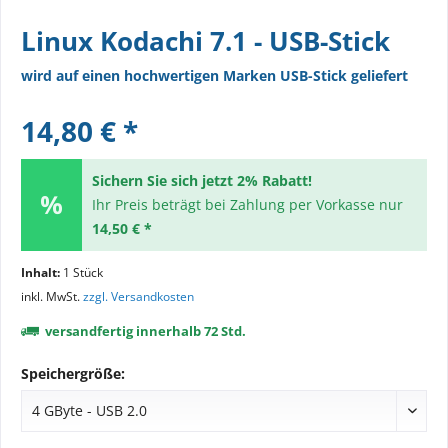
Linux Kodachi 7.1 - USB-Stick
wird auf einen hochwertigen Marken USB-Stick geliefert
14,80 € *
Sichern Sie sich jetzt 2% Rabatt!
Ihr Preis beträgt bei Zahlung per Vorkasse nur
14,50 € *
Inhalt:
1 Stück
inkl. MwSt.
zzgl. Versandkosten
versandfertig innerhalb 72 Std.
Speichergröße: