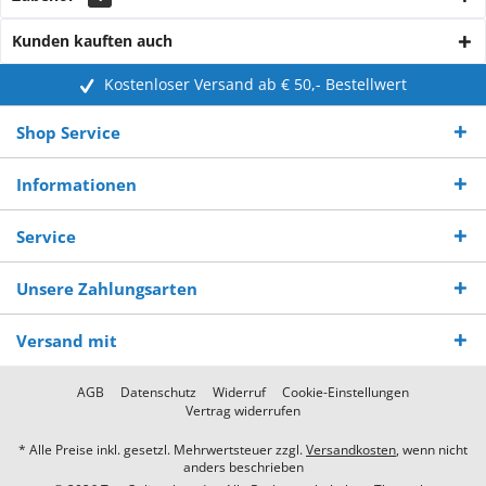
Kunden kauften auch
Kostenloser Versand ab € 50,- Bestellwert
Shop Service
Informationen
Service
Unsere Zahlungsarten
Versand mit
AGB
Datenschutz
Widerruf
Cookie-Einstellungen
Vertrag widerrufen
* Alle Preise inkl. gesetzl. Mehrwertsteuer zzgl.
Versandkosten
, wenn nicht
anders beschrieben