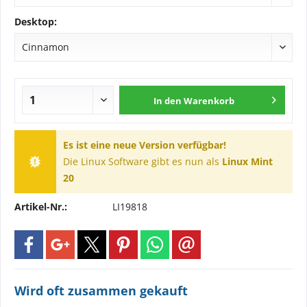
Desktop:
In den
Warenkorb
Es ist eine neue Version verfügbar!
Die Linux Software gibt es nun als
Linux Mint
20
Artikel-Nr.:
LI19818
Wird oft zusammen gekauft