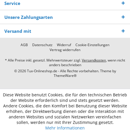
Service
Unsere Zahlungsarten
Versand mit
AGB
Datenschutz
Widerruf
Cookie-Einstellungen
Vertrag widerrufen
* Alle Preise inkl. gesetzl. Mehrwertsteuer zzgl.
Versandkosten
, wenn nicht
anders beschrieben
© 2026 Tux-Onlineshop.de - Alle Rechte vorbehalten. Theme by
ThemeWare®
Diese Website benutzt Cookies, die für den technischen Betrieb
der Website erforderlich sind und stets gesetzt werden.
Andere Cookies, die den Komfort bei Benutzung dieser Website
erhöhen, der Direktwerbung dienen oder die Interaktion mit
anderen Websites und sozialen Netzwerken vereinfachen
sollen, werden nur mit Ihrer Zustimmung gesetzt.
Mehr Informationen