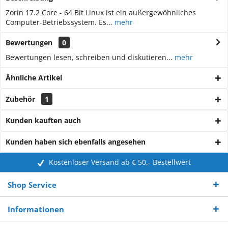
Zorin 17.2 Core - 64 Bit Linux ist ein außergewöhnliches
Computer-Betriebssystem. Es...
mehr
Bewertungen
0
Bewertungen lesen, schreiben und diskutieren...
mehr
Ähnliche Artikel
Zubehör
1
Kunden kauften auch
Kunden haben sich ebenfalls angesehen
Kostenloser Versand ab € 50,- Bestellwert
Shop Service
Informationen