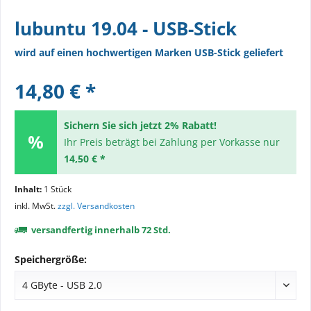
lubuntu 19.04 - USB-Stick
wird auf einen hochwertigen Marken USB-Stick geliefert
14,80 € *
Sichern Sie sich jetzt 2% Rabatt!
Ihr Preis beträgt bei Zahlung per Vorkasse nur
14,50 € *
Inhalt:
1 Stück
inkl. MwSt.
zzgl. Versandkosten
versandfertig innerhalb 72 Std.
Speichergröße: