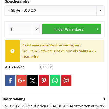
Speichergröße:
In den
Warenkorb
Es ist eine neue Version verfügbar!
Die Linux Software gibt es nun als
Solus 4.2 -
USB-Stick
Artikel-Nr.:
LI19854
Beschreibung
Solus 4.1 - 64 Bit auf jeden USB-HDD (USB-Festplattenlaufwerk)