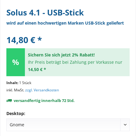
Solus 4.1 - USB-Stick
wird auf einen hochwertigen Marken USB-Stick geliefert
14,80 € *
Sichern Sie sich jetzt 2% Rabatt!
Ihr Preis beträgt bei Zahlung per Vorkasse nur
14,50 € *
Inhalt:
1 Stück
inkl. MwSt.
zzgl. Versandkosten
versandfertig innerhalb 72 Std.
Desktop: